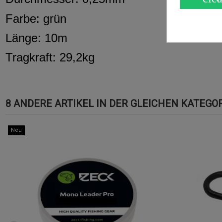
Farbe: grün
Länge: 10m
Tragkraft: 29,2kg
8 ANDERE ARTIKEL IN DER GLEICHEN KATEGOR
Neu