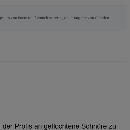
ge, um von Ihrem Kauf zurückzutreten, ohne Angabe von Gründen.
n der Profis an geflochtene Schnüre zu