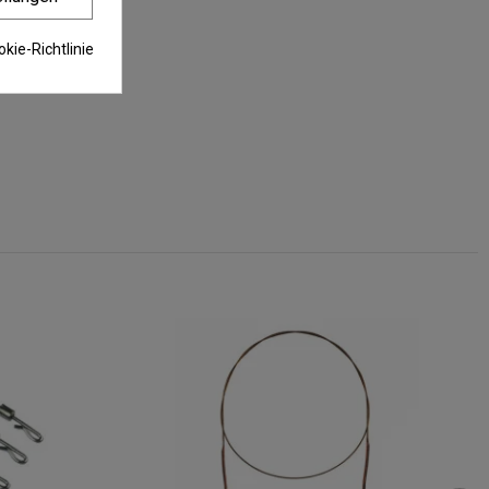
kie-Richtlinie