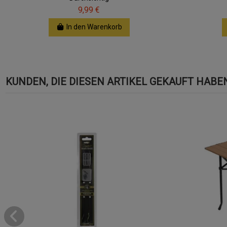
9,99 €
In den Warenkorb
KUNDEN, DIE DIESEN ARTIKEL GEKAUFT HABEN,