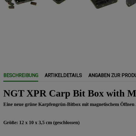
BESCHREIBUNG
ARTIKELDETAILS
ANGABEN ZUR PROD
NGT XPR Carp Bit Box with Ma
Eine neue grüne Karpfengrün-Bitbox mit magnetischem Öffnen / Sc
Größe: 12 x 10 x 3,5 cm (geschlossen)