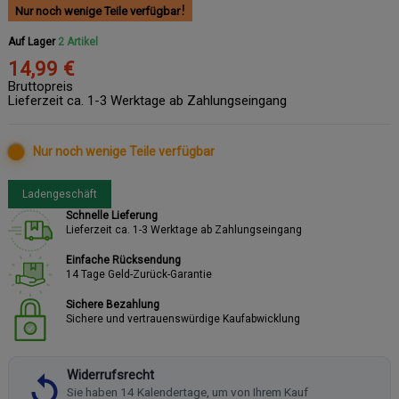
Nur noch wenige Teile verfügbar
Auf Lager
2 Artikel
14,99 €
Bruttopreis
Lieferzeit ca. 1-3 Werktage ab Zahlungseingang
Nur noch wenige Teile verfügbar
Ladengeschäft
Schnelle Lieferung
Lieferzeit ca. 1-3 Werktage ab Zahlungseingang
Einfache Rücksendung
14 Tage Geld-Zurück-Garantie
Sichere Bezahlung
Sichere und vertrauenswürdige Kaufabwicklung
Widerrufsrecht
Sie haben 14 Kalendertage, um von Ihrem Kauf