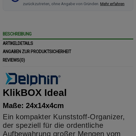
zurückzutreten, ohne Angabe von Gründen.
Mehr erfahren
BESCHREIBUNG
ARTIKELDETAILS
ANGABEN ZUR PRODUKTSICHERHEIT
REVIEWS
(0)
KlikBOX Ideal
Maße: 24x14x4cm
Ein kompakter Kunststoff-Organizer,
der speziell für die ordentliche
Aufbewahrung großer Mengen vom