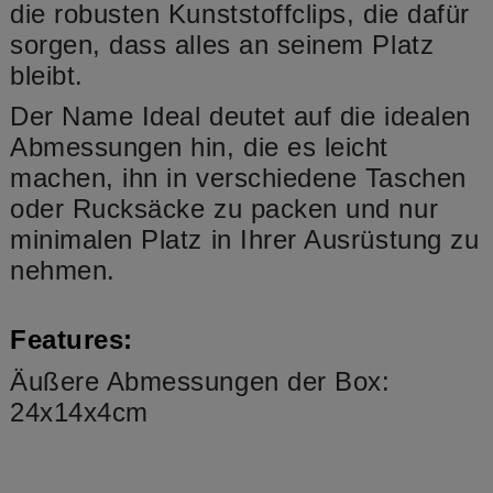
die robusten Kunststoffclips, die dafür
sorgen, dass alles an seinem Platz
bleibt.
Der Name Ideal deutet auf die idealen
Abmessungen hin, die es leicht
machen, ihn in verschiedene Taschen
oder Rucksäcke zu packen und nur
minimalen Platz in Ihrer Ausrüstung zu
nehmen.
Features:
Äußere Abmessungen der Box:
24x14x4cm