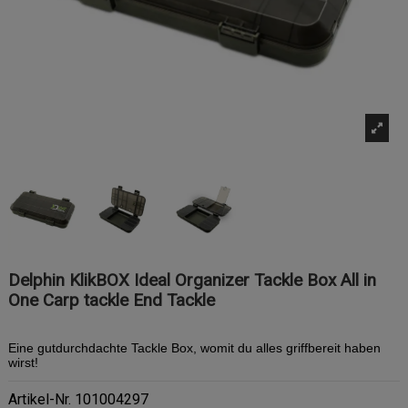
Delphin KlikBOX Ideal Organizer Tackle Box All in
One Carp tackle End Tackle
Eine gutdurchdachte Tackle Box, womit du alles griffbereit haben
wirst!
Artikel-Nr.
101004297