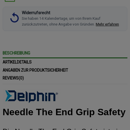
Widerrufsrecht
Sie haben 14 Kalendertage, um von Ihrem Kauf
zurückzutreten, ohne Angabe von Gründen.
Mehr erfahren
BESCHREIBUNG
ARTIKELDETAILS
ANGABEN ZUR PRODUKTSICHERHEIT
REVIEWS
(0)
Needle The End Grip Safety