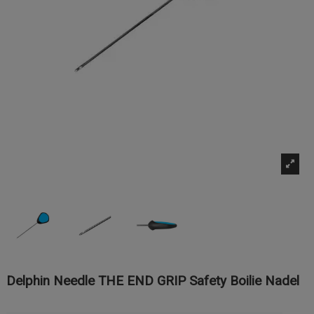
Delphin Needle THE END GRIP Safety Boilie Nadel