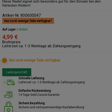
Diese Nadel eignet sich besonders gut für den Einsatz bei den
härtesten Ködern!
Artikel-Nr.
830600047
Nur noch wenige Teile verfügbar
Auf Lager
2 Artikel
4,99 €
Bruttopreis
Lieferzeit ca. 1-3 Werktage ab Zahlungseingang
Nur noch wenige Teile verfügbar
Ladengeschäft
Schnelle Lieferung
Lieferzeit ca. 1-3 Werktage ab Zahlungseingang
Einfache Rücksendung
14 Tage Geld-Zurück-Garantie
Sichere Bezahlung
Sichere und vertrauenswürdige Kaufabwicklung