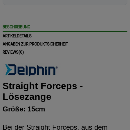
BESCHREIBUNG
ARTIKELDETAILS
ANGABEN ZUR PRODUKTSICHERHEIT
REVIEWS
(0)
Straight Forceps -
Lösezange
Größe: 15cm
Bei der Straight Forceps, aus dem