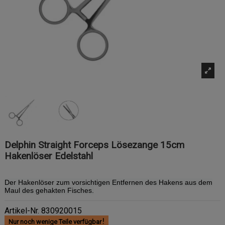
Delphin Straight Forceps Lösezange 15cm
Hakenlöser Edelstahl
Der Hakenlöser zum vorsichtigen Entfernen des Hakens aus dem
Maul des gehakten Fisches.
Artikel-Nr.
830920015
Nur noch wenige Teile verfügbar