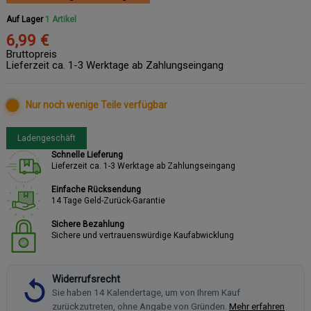
Auf Lager
1 Artikel
6,99 €
Bruttopreis
Lieferzeit ca. 1-3 Werktage ab Zahlungseingang
Nur noch wenige Teile verfügbar
Ladengeschäft
Schnelle Lieferung
Lieferzeit ca. 1-3 Werktage ab Zahlungseingang
Einfache Rücksendung
14 Tage Geld-Zurück-Garantie
Sichere Bezahlung
Sichere und vertrauenswürdige Kaufabwicklung
Widerrufsrecht
Sie haben 14 Kalendertage, um von Ihrem Kauf
zurückzutreten, ohne Angabe von Gründen.
Mehr erfahren