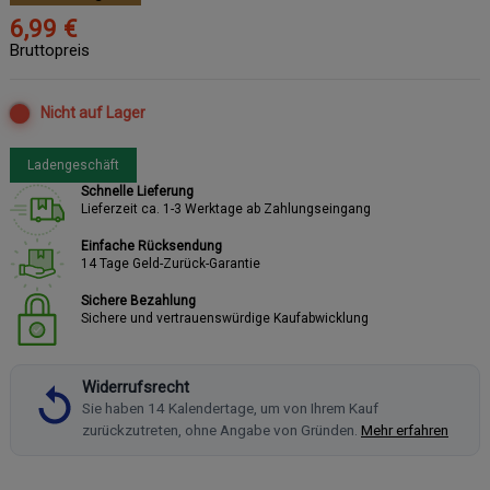
6,99 €
Bruttopreis
Nicht auf Lager
Ladengeschäft
Schnelle Lieferung
Lieferzeit ca. 1-3 Werktage ab Zahlungseingang
Einfache Rücksendung
14 Tage Geld-Zurück-Garantie
Sichere Bezahlung
Sichere und vertrauenswürdige Kaufabwicklung
Widerrufsrecht
Sie haben 14 Kalendertage, um von Ihrem Kauf
zurückzutreten, ohne Angabe von Gründen.
Mehr erfahren