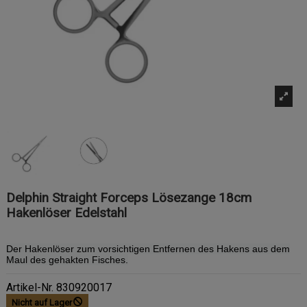
Delphin Straight Forceps Lösezange 18cm
Hakenlöser Edelstahl
Der Hakenlöser zum vorsichtigen Entfernen des Hakens aus dem
Maul des gehakten Fisches.
Artikel-Nr.
830920017
Nicht auf Lager