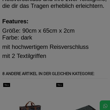
die dir das Tragen erheblich erleichtern.
Features:
Größe: 90cm x 65cm x 2cm
Farbe: dark
mit hochwertigem Reisverschluss
mit 2 Textilgriffen
8 ANDERE ARTIKEL IN DER GLEICHEN KATEGORIE:
Neu
Neu