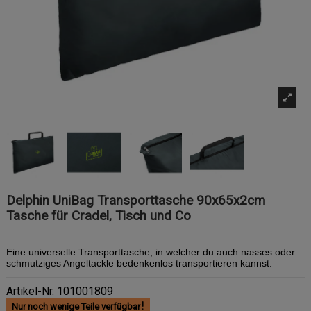
Delphin UniBag Transporttasche 90x65x2cm
Tasche für Cradel, Tisch und Co
Eine universelle Transporttasche, in welcher du auch nasses oder
schmutziges Angeltackle bedenkenlos transportieren kannst.
Artikel-Nr.
101001809
Nur noch wenige Teile verfügbar