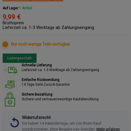
Auf Lager
1 Artikel
9,99 €
Bruttopreis
Lieferzeit ca. 1-3 Werktage ab Zahlungseingang
Nur noch wenige Teile verfügbar
Ladengeschäft
Schnelle Lieferung
Lieferzeit ca. 1-3 Werktage ab Zahlungseingang
Einfache Rücksendung
14 Tage Geld-Zurück-Garantie
Sichere Bezahlung
Sichere und vertrauenswürdige Kaufabwicklung
Widerrufsrecht
Sie haben 14 Kalendertage, um von Ihrem Kauf
zurückzutreten, ohne Angabe von Gründen.
Mehr erfahren