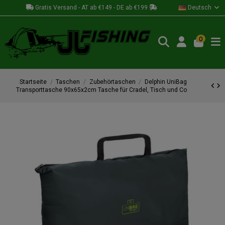
Gratis Versand - AT ab €149 - DE ab €199
Deutsch
0
Startseite
Taschen
Zubehörtaschen
Delphin UniBag
Transporttasche 90x65x2cm Tasche für Cradel, Tisch und Co