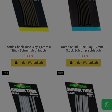
Korda Shrink Tube Clay 1,6mm 8
Korda Shrink Tube Clay 1,2mm 8
Stück Schrumpfschlauch
Stück Schrumpfschlauch
4,99 €
4,99 €
In den Warenkorb
In den Warenkorb
Neu
Neu