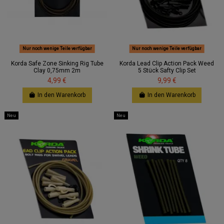
Nur noch wenige Teile verfügbar
Nur noch wenige Teile verfügbar
Korda Safe Zone Sinking Rig Tube
Korda Lead Clip Action Pack Weed
Clay 0,75mm 2m
5 Stück Safty Clip Set
4,99 €
9,99 €
In den Warenkorb
In den Warenkorb
Neu
Neu