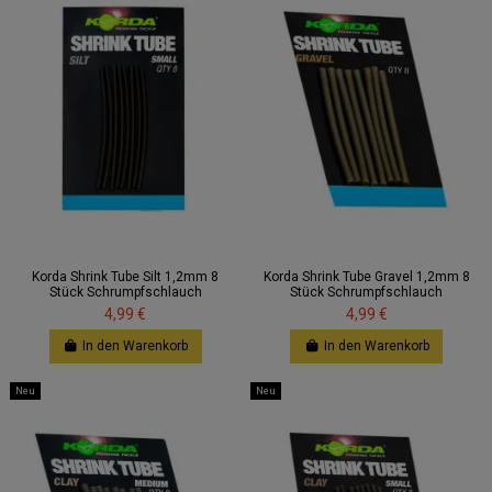
Korda Shrink Tube Silt 1,2mm 8
Korda Shrink Tube Gravel 1,2mm 8
Stück Schrumpfschlauch
Stück Schrumpfschlauch
4,99 €
4,99 €
In den Warenkorb
In den Warenkorb
Neu
Neu