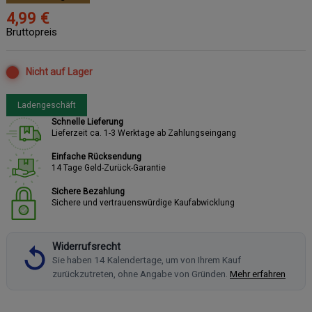
4,99 €
Bruttopreis
Nicht auf Lager
Ladengeschäft
Schnelle Lieferung
Lieferzeit ca. 1-3 Werktage ab Zahlungseingang
Einfache Rücksendung
14 Tage Geld-Zurück-Garantie
Sichere Bezahlung
Sichere und vertrauenswürdige Kaufabwicklung
Widerrufsrecht
Sie haben 14 Kalendertage, um von Ihrem Kauf
zurückzutreten, ohne Angabe von Gründen.
Mehr erfahren