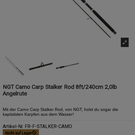
NGT Camo Carp Stalker Rod 8ft/240cm 2,0lb
Angelrute
Mit der Camo Carp Stalker Rod, von NGT, holst du sogar die
kapitalsten Karpfen aus dem Wasser!
Artikel-Nr.
FR-F-STALKER-CAMO
Nicht auf Lager