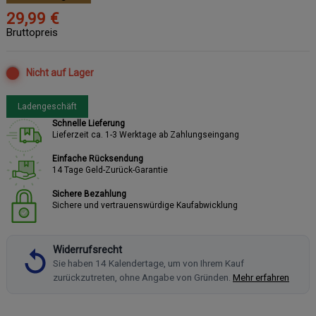
29,99 €
Bruttopreis
Nicht auf Lager
Ladengeschäft
Schnelle Lieferung
Lieferzeit ca. 1-3 Werktage ab Zahlungseingang
Einfache Rücksendung
14 Tage Geld-Zurück-Garantie
Sichere Bezahlung
Sichere und vertrauenswürdige Kaufabwicklung
Widerrufsrecht
Sie haben 14 Kalendertage, um von Ihrem Kauf
zurückzutreten, ohne Angabe von Gründen.
Mehr erfahren