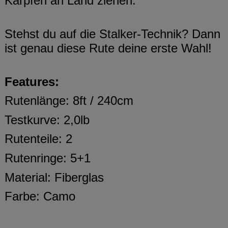
Karpfen an Land ziehen.
Stehst du auf die Stalker-Technik? Dann
ist genau diese Rute deine erste Wahl!
Features:
Rutenlänge: 8ft / 240cm
Testkurve: 2,0lb
Rutenteile: 2
Rutenringe: 5+1
Material: Fiberglas
Farbe: Camo