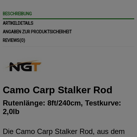
BESCHREIBUNG
ARTIKELDETAILS
ANGABEN ZUR PRODUKTSICHERHEIT
REVIEWS
(0)
Camo Carp Stalker Rod
Rutenlänge: 8ft/240cm, Testkurve:
2,0lb
Die Camo Carp Stalker Rod, aus dem