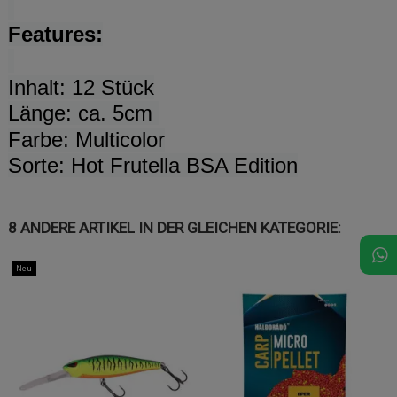
Features:
Inhalt: 12 Stück
Länge: ca. 5cm
Farbe: Multicolor
Sorte:
Hot Frutella BSA Edition
8 ANDERE ARTIKEL IN DER GLEICHEN KATEGORIE:
Neu