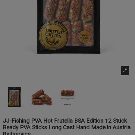
JJ-Fishing PVA Hot Frutella BSA Edition 12 Stück
Ready PVA Sticks Long Cast Hand Made in Austria
Baitservice