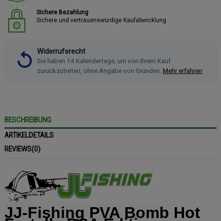
Sichere Bezahlung
Sichere und vertrauenswürdige Kaufabwicklung
Widerrufsrecht
Sie haben 14 Kalendertage, um von Ihrem Kauf
zurückzutreten, ohne Angabe von Gründen.
Mehr erfahren
BESCHREIBUNG
ARTIKELDETAILS
REVIEWS
(0)
JJ-Fishing PVA Bomb
Hot