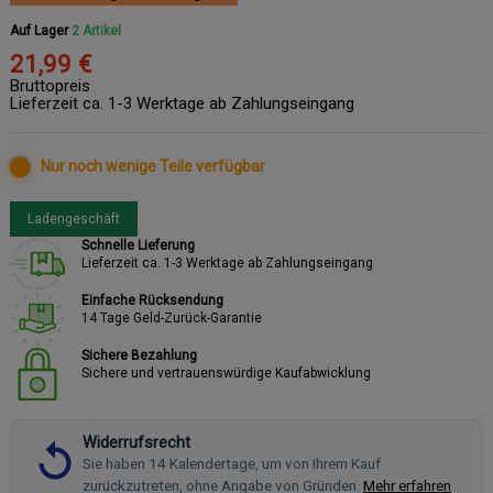
Auf Lager
2 Artikel
21,99 €
Bruttopreis
Lieferzeit ca. 1-3 Werktage ab Zahlungseingang
Nur noch wenige Teile verfügbar
Ladengeschäft
Schnelle Lieferung
Lieferzeit ca. 1-3 Werktage ab Zahlungseingang
Einfache Rücksendung
14 Tage Geld-Zurück-Garantie
Sichere Bezahlung
Sichere und vertrauenswürdige Kaufabwicklung
Widerrufsrecht
Sie haben 14 Kalendertage, um von Ihrem Kauf
zurückzutreten, ohne Angabe von Gründen.
Mehr erfahren