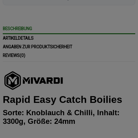
BESCHREIBUNG
ARTIKELDETAILS
ANGABEN ZUR PRODUKTSICHERHEIT
REVIEWS
(0)
Rapid Easy Catch Boilies
Sorte: Knoblauch & Chilli, Inhalt:
3300g, Größe: 24mm