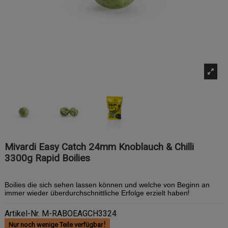
Mivardi Easy Catch 24mm Knoblauch & Chilli
3300g Rapid Boilies
Boilies die sich sehen lassen können und welche von Beginn an
immer wieder überdurchschnittliche Erfolge erzielt haben
!
Artikel-Nr.
M-RABOEAGCH3324
Nur noch wenige Teile verfügbar