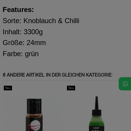
Features:
Sorte: Knoblauch & Chilli
Inhalt: 3300g
Größe: 24mm
Farbe: grün
8 ANDERE ARTIKEL IN DER GLEICHEN KATEGORIE:
Neu
Neu