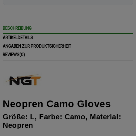
BESCHREIBUNG
ARTIKELDETAILS
ANGABEN ZUR PRODUKTSICHERHEIT
REVIEWS
(0)
Neopren Camo Gloves
Größe: L, Farbe: Camo, Material:
Neopren