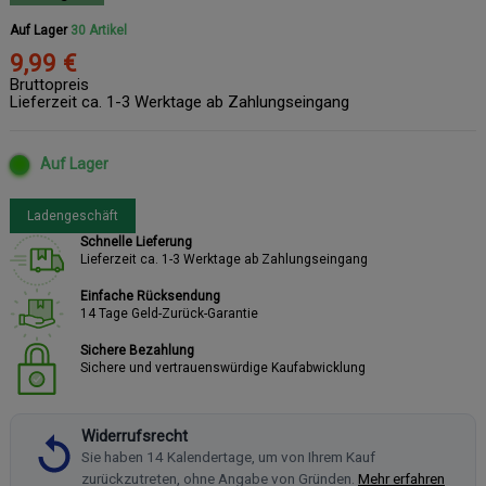
Auf Lager
30 Artikel
9,99 €
Bruttopreis
Lieferzeit ca. 1-3 Werktage ab Zahlungseingang
Auf Lager
Ladengeschäft
Schnelle Lieferung
Lieferzeit ca. 1-3 Werktage ab Zahlungseingang
Einfache Rücksendung
14 Tage Geld-Zurück-Garantie
Sichere Bezahlung
Sichere und vertrauenswürdige Kaufabwicklung
Widerrufsrecht
Sie haben 14 Kalendertage, um von Ihrem Kauf
zurückzutreten, ohne Angabe von Gründen.
Mehr erfahren