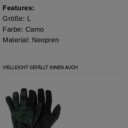
Features:
Größe: L
Farbe: Camo
Material: Neopren
VIELLEICHT GEFÄLLT IHNEN AUCH