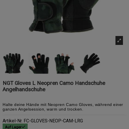
NGT Gloves L Neopren Camo Handschuhe
Angelhandschuhe
Halte deine Hände mit Neopren Camo Gloves, während einer
ganzen Angelsession, warm und trocken.
Artikel-Nr.
FC-GLOVES-NEOP-CAM-LRG
Auf Lager