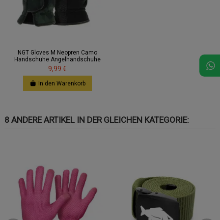
NGT Gloves M Neopren Camo
Handschuhe Angelhandschuhe
9,99 €
In den Warenkorb
8 ANDERE ARTIKEL IN DER GLEICHEN KATEGORIE: