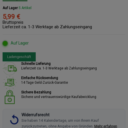
Auf Lager
5 Artikel
5,99 €
Bruttopreis
Lieferzeit ca. 1-3 Werktage ab Zahlungseingang
Auf Lager
Ladengeschäft
Schnelle Lieferung
Lieferzeit ca. 1-3 Werktage ab Zahlungseingang
Einfache Rücksendung
14 Tage Geld-Zurück-Garantie
Sichere Bezahlung
Sichere und vertrauenswürdige Kaufabwicklung
Widerrufsrecht
Sie haben 14 Kalendertage, um von Ihrem Kauf
zurückzutreten, ohne Angabe von Gründen.
Mehr erfahren