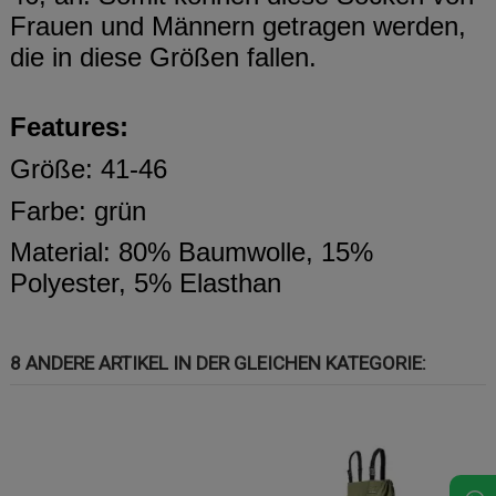
Frauen und Männern getragen werden,
die in diese Größen fallen.
Features:
Größe: 41-46
Farbe: grün
Material: 80% Baumwolle, 15%
Polyester, 5% Elasthan
8 ANDERE ARTIKEL IN DER GLEICHEN KATEGORIE: