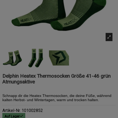
Delphin Heatex Thermosocken Größe 41-46 grün
Atmungsaktive
Schnapp dir die Heatex Thermosocken, die deine Füße, während
kalten Herbst- und Wintertagen, warm und trocken halten.
Artikel-Nr.
101002852
Auf Lager