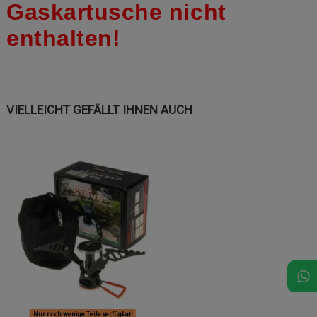
Gaskartusche nicht
enthalten!
VIELLEICHT GEFÄLLT IHNEN AUCH
Nur noch wenige Teile verfügbar