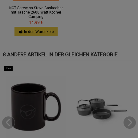
NGT Screw on Stove Gaskocher
mit Tasche 2600 Watt Kocher
Camping
14,99 €
In den Warenkorb
8 ANDERE ARTIKEL IN DER GLEICHEN KATEGORIE:
Neu