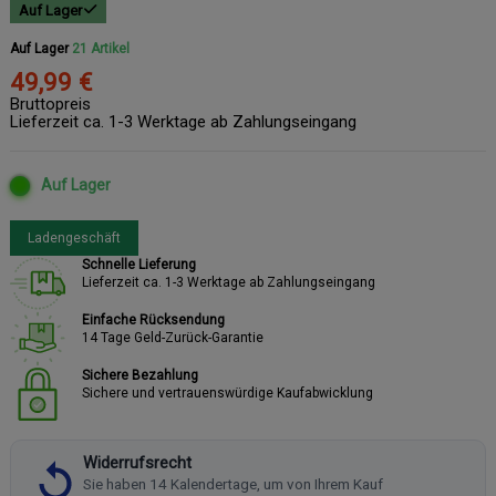
Auf Lager
Auf Lager
21 Artikel
49,99 €
Bruttopreis
Lieferzeit ca. 1-3 Werktage ab Zahlungseingang
Auf Lager
Ladengeschäft
Schnelle Lieferung
Lieferzeit ca. 1-3 Werktage ab Zahlungseingang
Einfache Rücksendung
14 Tage Geld-Zurück-Garantie
Sichere Bezahlung
Sichere und vertrauenswürdige Kaufabwicklung
Widerrufsrecht
Sie haben 14 Kalendertage, um von Ihrem Kauf