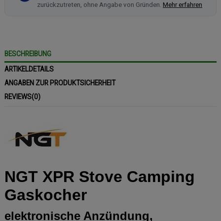
zurückzutreten, ohne Angabe von Gründen.
Mehr erfahren
BESCHREIBUNG
ARTIKELDETAILS
ANGABEN ZUR PRODUKTSICHERHEIT
REVIEWS
(0)
NGT XPR Stove Camping
Gaskocher
elektronische Anzündung,