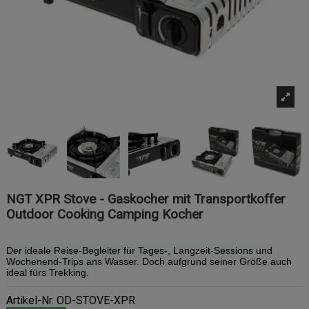
NGT XPR Stove - Gaskocher mit Transportkoffer
Outdoor Cooking Camping Kocher
Der ideale Reise-Begleiter für Tages-, Langzeit-Sessions und
Wochenend-Trips ans Wasser. Doch aufgrund seiner Größe auch
ideal fürs Trekking.
Artikel-Nr.
OD-STOVE-XPR