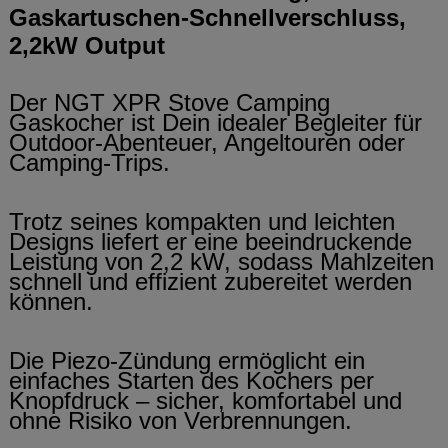
Gaskartuschen-Schnellverschluss,
2,2kW Output
Der NGT XPR Stove Camping
Gaskocher ist Dein idealer Begleiter für
Outdoor-Abenteuer, Angeltouren oder
Camping-Trips.
Trotz seines kompakten und leichten
Designs liefert er eine beeindruckende
Leistung von 2,2 kW, sodass Mahlzeiten
schnell und effizient zubereitet werden
können.
Die Piezo-Zündung ermöglicht ein
einfaches Starten des Kochers per
Knopfdruck – sicher, komfortabel und
ohne Risiko von Verbrennungen.